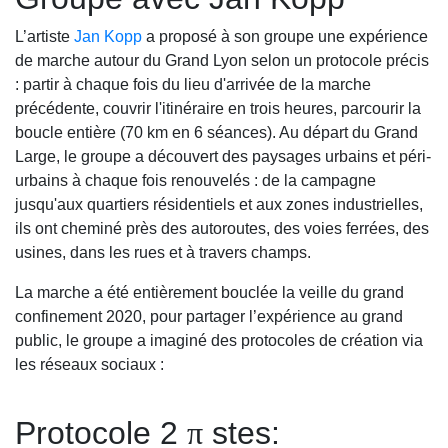
L’artiste
Jan Kopp
a proposé à son groupe une expérience
de marche autour du Grand Lyon selon un protocole précis
: partir à chaque fois du lieu d'arrivée de la marche
précédente, couvrir l'itinéraire en trois heures, parcourir la
boucle entière (70 km en 6 séances). Au départ du Grand
Large, le groupe a découvert des paysages urbains et péri-
urbains à chaque fois renouvelés : de la campagne
jusqu'aux quartiers résidentiels et aux zones industrielles,
ils ont cheminé près des autoroutes, des voies ferrées, des
usines, dans les rues et à travers champs.
La marche a été entièrement bouclée la veille du grand
confinement 2020, pour partager l’expérience au grand
public, le groupe a imaginé des protocoles de création via
les réseaux sociaux :
Protocole 2
π
stes: