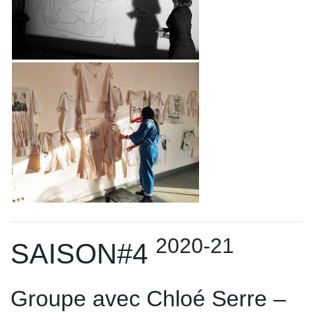
2020-21
SAISON#4
Groupe avec Chloé Serre –