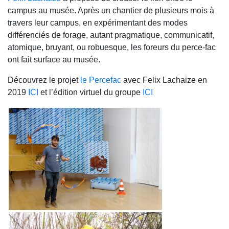
campus au musée. Après un chantier de plusieurs mois à
travers leur campus, en expérimentant des modes
différenciés de forage, autant pragmatique, communicatif,
atomique, bruyant, ou robuesque, les foreurs du perce-fac
ont fait surface au musée.
Découvrez le projet
le Percefac
avec Felix Lachaize en
2019
ICI
et l’édition virtuel du groupe
ICI