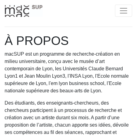
À PROPOS
macSUP
est un programme de recherche-création en
milieu universitaire, conçu avec le musée d’art
contemporain de Lyon, les Universités Claude Bernard
Lyon1 et Jean Moulin Lyon3, l'INSA Lyon, l'Ecole normale
supérieure de Lyon, l'em lyon business school, l'Ecole
nationale supérieure des beaux-arts de Lyon.
Des étudiants, des enseignants-chercheurs, des
chercheurs participent à un processus de recherche et
création avec un artiste durant six mois. A partir d’une
proposition de l’artiste, chacun apporte ses idées, dévoile
ses compétences au fil des séances, rapprochant et