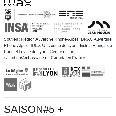
Soutien
: Région Auvergne Rhône-Alpes, DRAC Auvergne
Rhône Alpes - IDEX-Université de Lyon - Institut Français à
Paris et la ville de Lyon - Centre culturel
canadien/Ambassade du Canada en France.
SAISON#5 +