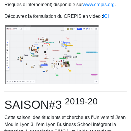
Risques d'Internement) disponible sur
www.crepis.org
.
Découvrez la formulation du CREPIS en video :
ICI
2019-20
SAISON#3
Cette saison, des étudiants et chercheurs l’Université Jean
Moulin Lyon 3, l’em Lyon Business School intègrent la