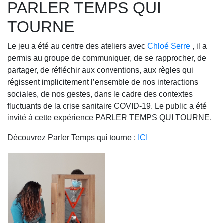
PARLER TEMPS QUI
TOURNE
Le jeu a été au centre des ateliers avec
Chloé Serre
, il a
permis au groupe de communiquer, de se rapprocher, de
partager, de réfléchir aux conventions, aux règles qui
régissent implicitement l’ensemble de nos interactions
sociales, de nos gestes, dans le cadre des contextes
fluctuants de la crise sanitaire COVID-19. Le public a été
invité à cette expérience PARLER TEMPS QUI TOURNE.
Découvrez Parler Temps qui tourne :
ICI