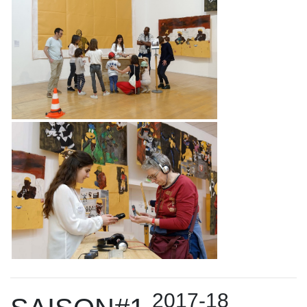
2017-18