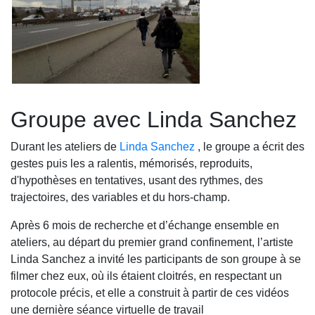
Groupe avec Linda Sanchez
Durant les ateliers de
Linda Sanchez
, le groupe a écrit des
gestes puis les a ralentis, mémorisés, reproduits,
d'hypothèses en tentatives, usant des rythmes, des
trajectoires, des variables et du hors-champ.
Après 6 mois de recherche et d’échange ensemble en
ateliers, au départ du premier grand confinement, l’artiste
Linda Sanchez a invité les participants de son groupe à se
filmer chez eux, où ils étaient cloitrés, en respectant un
protocole précis, et elle a construit à partir de ces vidéos
une dernière séance virtuelle de travail