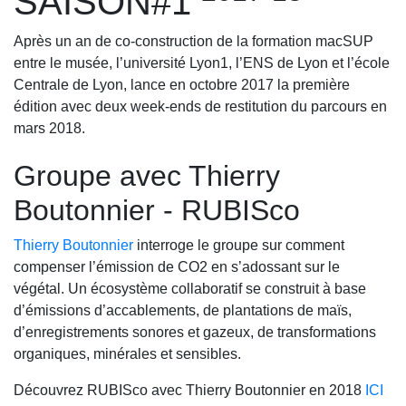
SAISON#1
Après un an de co-construction de la formation macSUP
entre le musée, l’université Lyon1, l’ENS de Lyon et l’école
Centrale de Lyon, lance en octobre 2017 la première
édition avec deux week-ends de restitution du parcours en
mars 2018.
Groupe avec Thierry
Boutonnier - RUBISco
Thierry Boutonnier
interroge le groupe sur comment
compenser l’émission de CO2 en s’adossant sur le
végétal. Un écosystème collaboratif se construit à base
d’émissions d’accablements, de plantations de maïs,
d’enregistrements sonores et gazeux, de transformations
organiques, minérales et sensibles.
Découvrez RUBISco avec Thierry Boutonnier en 2018
ICI