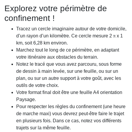
Explorez votre périmètre de
confinement !
Tracez un cercle imaginaire autour de votre domicile,
d’un rayon d’un kilomètre. Ce cercle mesure 2
π
x 1
km, soit 6,28 km environ.
Marchez tout le long de ce périmètre, en adaptant
votre itinéraire aux obstacles du terrain.
Notez le tracé que vous avez parcouru, sous forme
de dessin à main levée, sur une feuille, ou sur un
plan, ou sur un autre support à votre goût, avec les
outils de votre choix.
Votre format final doit être une feuille A4 orientation
Paysage.
Pour respecter les règles du confinement (une heure
de marche maxi) vous devrez peut-être faire le trajet
en plusieurs fois. Dans ce cas, notez vos différents
trajets sur la même feuille.