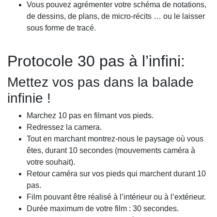
Vous pouvez agrémenter votre schéma de notations,
de dessins, de plans, de micro-récits … ou le laisser
sous forme de tracé.
Protocole 30 pas à l’infini:
Mettez vos pas dans la balade
infinie !
Marchez 10 pas en filmant vos pieds.
Redressez la camera.
Tout en marchant montrez-nous le paysage où vous
êtes, durant 10 secondes (mouvements caméra à
votre souhait).
Retour caméra sur vos pieds qui marchent durant 10
pas.
Film pouvant être réalisé à l’intérieur ou à l’extérieur.
Durée maximum de votre film : 30 secondes.